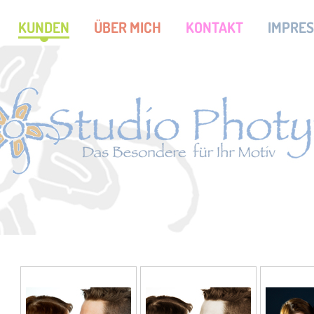
KUNDEN
ÜBER MICH
KONTAKT
IMPRE