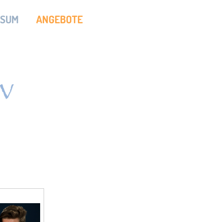
SSUM
ANGEBOTE