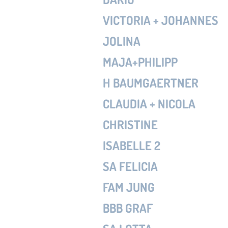
VICTORIA + JOHANNES
JOLINA
MAJA+PHILIPP
H BAUMGAERTNER
CLAUDIA + NICOLA
CHRISTINE
ISABELLE 2
SA FELICIA
FAM JUNG
BBB GRAF