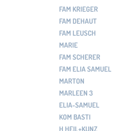
FAM KRIEGER
FAM DEHAUT
FAM LEUSCH
MARIE
FAM SCHERER
FAM ELIA SAMUEL
MARTON
MARLEEN 3
ELIA-SAMUEL
KOM BASTI
H HEIL+KUNZ