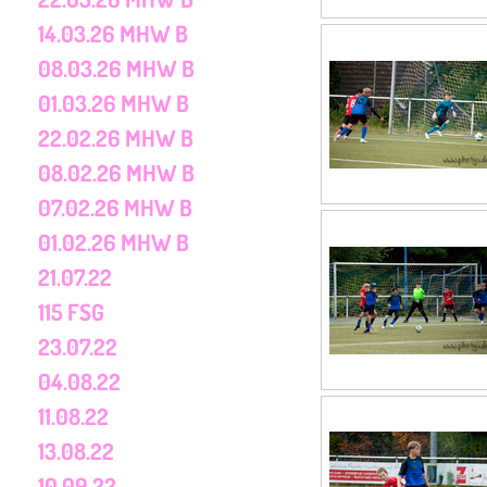
14.03.26 MHW B
08.03.26 MHW B
01.03.26 MHW B
22.02.26 MHW B
08.02.26 MHW B
07.02.26 MHW B
01.02.26 MHW B
21.07.22
115 FSG
23.07.22
04.08.22
11.08.22
13.08.22
10.09.22