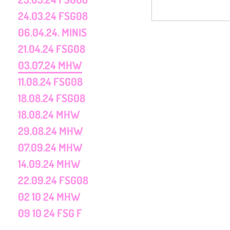
24.03.24 FSG08
06.04.24. MINIS
21.04.24 FSG08
03.07.24 MHW
11.08.24 FSG08
18.08.24 FSG08
18.08.24 MHW
29.08.24 MHW
07.09.24 MHW
14.09.24 MHW
22.09.24 FSG08
02 10 24 MHW
09 10 24 FSG F