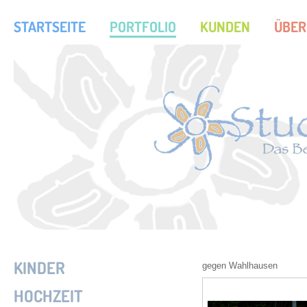
STARTSEITE
PORTFOLIO
KUNDEN
ÜBER
KINDER
gegen Wahlhausen
HOCHZEIT