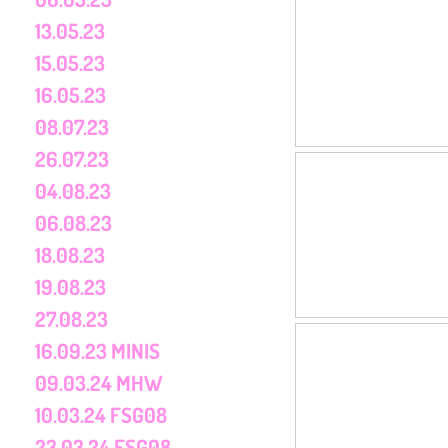
13.05.23
15.05.23
16.05.23
08.07.23
26.07.23
04.08.23
06.08.23
18.08.23
19.08.23
27.08.23
16.09.23 MINIS
09.03.24 MHW
10.03.24 FSG08
23.03.24 FSG08