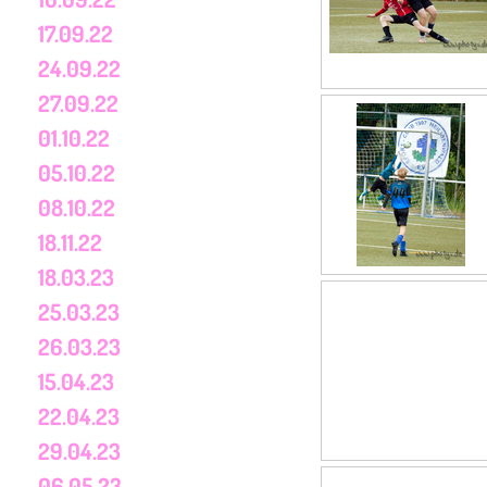
17.09.22
24.09.22
27.09.22
01.10.22
05.10.22
08.10.22
18.11.22
18.03.23
25.03.23
26.03.23
15.04.23
22.04.23
29.04.23
06.05.23