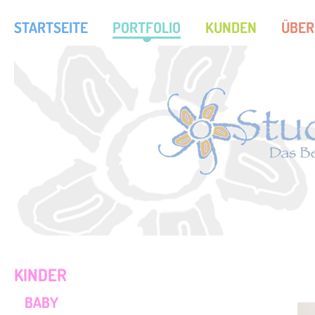
STARTSEITE
PORTFOLIO
KUNDEN
ÜBER
KINDER
BABY