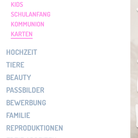
KIDS
SCHULANFANG
KOMMUNION
KARTEN
HOCHZEIT
TIERE
BEAUTY
PASSBILDER
BEWERBUNG
FAMILIE
REPRODUKTIONEN